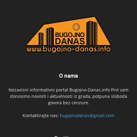
O nama
Nezavisni informativni portal Bugojno-Danas.info Prvi vam
donosimo novosti i aktuelnosti iz grada, potpuna sloboda
govora bez cenzure.
Kontaktirajte nas:
bugojnodanas@gmail.com