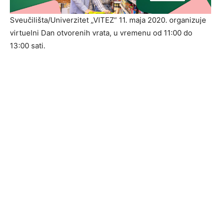
Sveučilišta/Univerzitet „VITEZ“ 11. maja 2020. organizuje
virtuelni Dan otvorenih vrata, u vremenu od 11:00 do
13:00 sati.