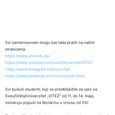
Svi zaniteresovani mogu nas tada pratiti na našim
stranicama:
https://www.unvi.edu.ba
https://www.youtube.com/user/UniverzitetVITEZ
https://www.instagram.com/univitez
https://www.facebook.com/Univerzitet.Vitez
Svi budući studenti, koji se predbilježite za upis na
Sveučilišta/Univerzitet „VITEZ“ od 11. do 14. maja,
ostvaruju popust na školarinu u iznosu od 5%!