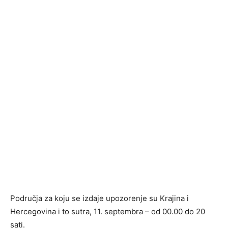
Područja za koju se izdaje upozorenje su Krajina i
Hercegovina i to sutra, 11. septembra – od 00.00 do 20
sati.