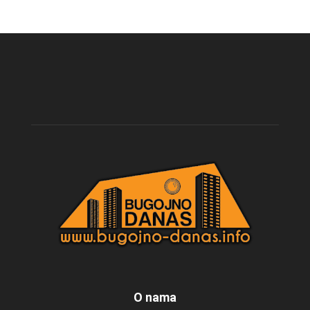
O nama