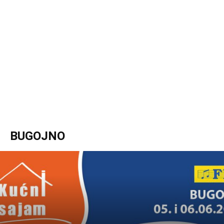
BUGOJNO