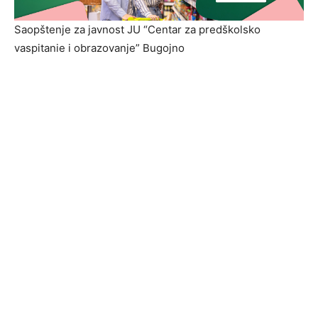
Saopštenje za javnost JU “Centar za predškolsko
vaspitanie i obrazovanje” Bugojno