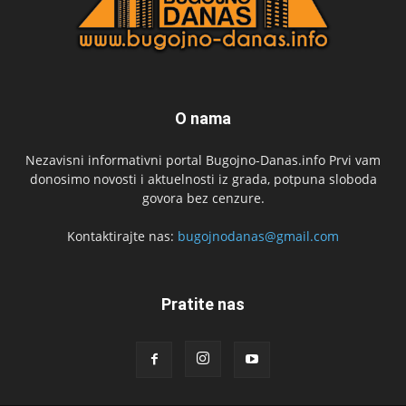
O nama
Nezavisni informativni portal Bugojno-Danas.info Prvi vam
donosimo novosti i aktuelnosti iz grada, potpuna sloboda
govora bez cenzure.
Kontaktirajte nas:
bugojnodanas@gmail.com
Pratite nas