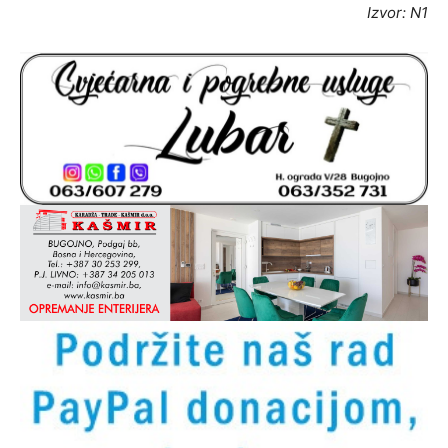
Izvor: N1