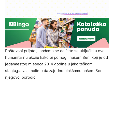
Poštovani prijatelji nadamo se da ćete se uključiti u ovo
humanitarnu akciju kako bi pomogli našem Seni koji je od
jedanaestog mjeseca 2014 godine u jako teškom
stanju,pa vas molimo da zajedno olakšamo našem Seni i
njegovoj porodici.