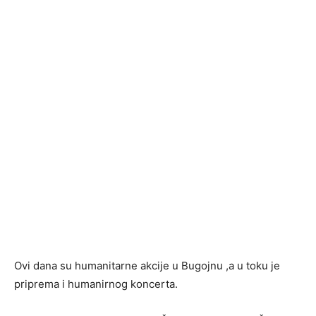
Ovi dana su humanitarne akcije u Bugojnu ,a u toku je
priprema i humanirnog koncerta.