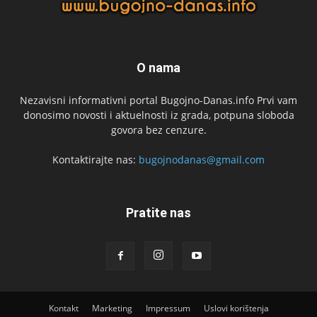
O nama
Nezavisni informativni portal Bugojno-Danas.info Prvi vam
donosimo novosti i aktuelnosti iz grada, potpuna sloboda
govora bez cenzure.
Kontaktirajte nas:
bugojnodanas@gmail.com
Pratite nas
Kontakt
Marketing
Impressum
Uslovi korištenja