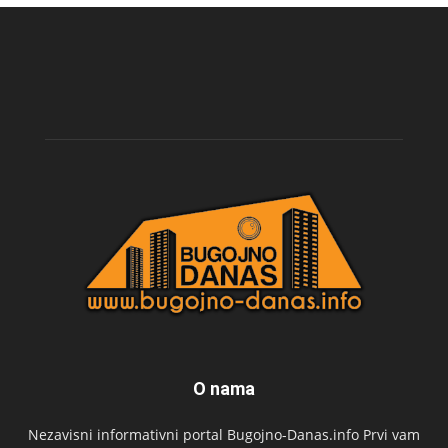
O nama
Nezavisni informativni portal Bugojno-Danas.info Prvi vam