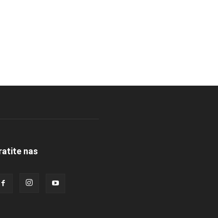
ratite nas