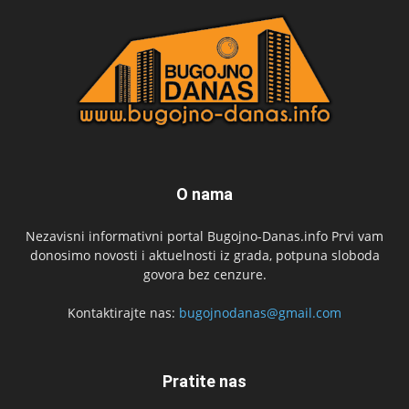
O nama
Nezavisni informativni portal Bugojno-Danas.info Prvi vam
donosimo novosti i aktuelnosti iz grada, potpuna sloboda
govora bez cenzure.
Kontaktirajte nas:
bugojnodanas@gmail.com
Pratite nas