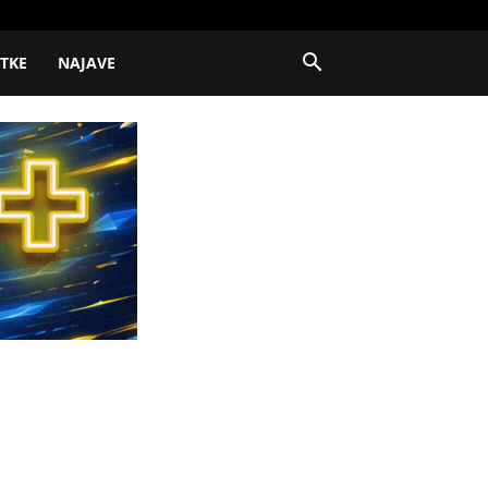
ITKE
NAJAVE