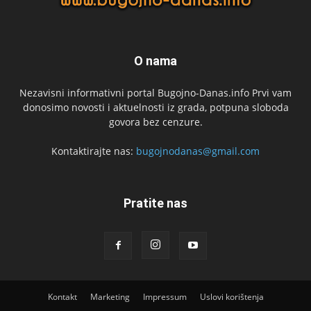
O nama
Nezavisni informativni portal Bugojno-Danas.info Prvi vam
donosimo novosti i aktuelnosti iz grada, potpuna sloboda
govora bez cenzure.
Kontaktirajte nas:
bugojnodanas@gmail.com
Pratite nas
Kontakt
Marketing
Impressum
Uslovi korištenja