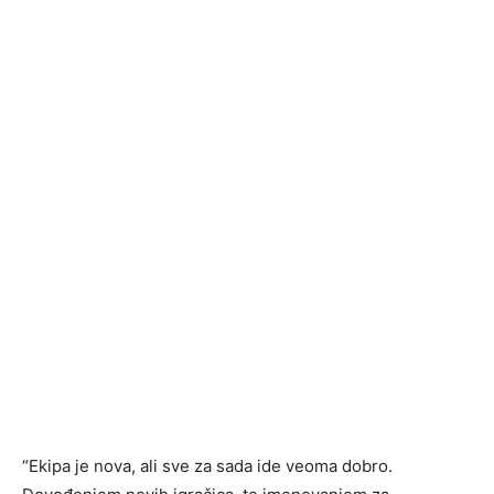
“Ekipa je nova, ali sve za sada ide veoma dobro.