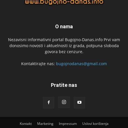
O nama
Nezavisni informativni portal Bugojno-Danas.info Prvi vam
donosimo novosti i aktuelnosti iz grada, potpuna sloboda
govora bez cenzure.
Kontaktirajte nas:
bugojnodanas@gmail.com
Pratite nas
Kontakt
Marketing
Impressum
Uslovi korištenja