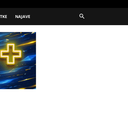
ITKE
NAJAVE