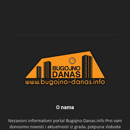
O nama
Nezavisni informativni portal Bugojno-Danas.info Prvi vam
donosimo novosti i aktuelnosti iz grada, potpuna sloboda