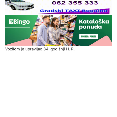
Vozilom je upravljao 34-godišnji H. R.