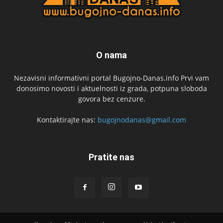
O nama
Nezavisni informativni portal Bugojno-Danas.info Prvi vam
donosimo novosti i aktuelnosti iz grada, potpuna sloboda
govora bez cenzure.
Kontaktirajte nas:
bugojnodanas@gmail.com
Pratite nas