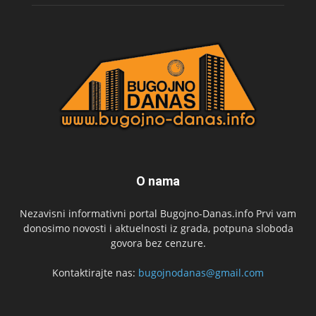
O nama
Nezavisni informativni portal Bugojno-Danas.info Prvi vam
donosimo novosti i aktuelnosti iz grada, potpuna sloboda
govora bez cenzure.
Kontaktirajte nas:
bugojnodanas@gmail.com