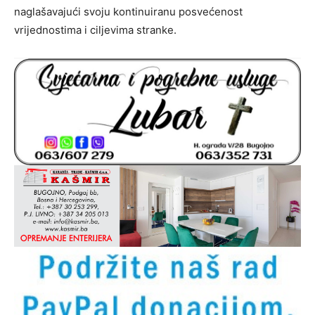
naglašavajući svoju kontinuiranu posvećenost
vrijednostima i ciljevima stranke.