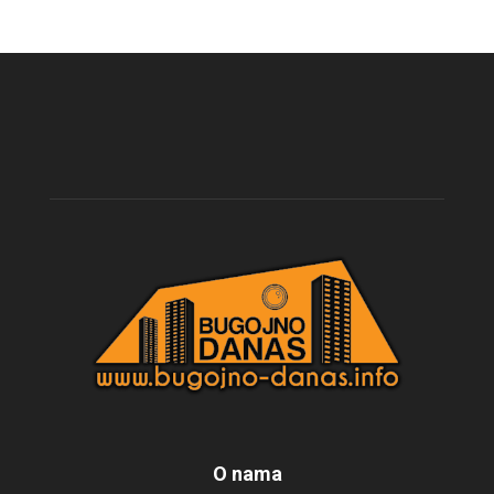
O nama