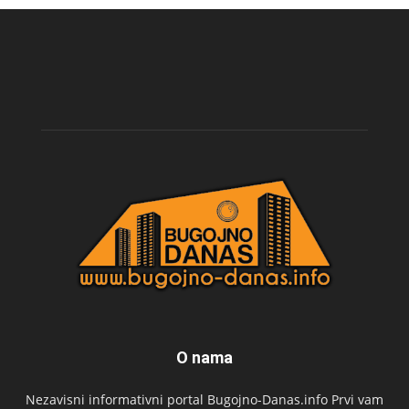
O nama
Nezavisni informativni portal Bugojno-Danas.info Prvi vam