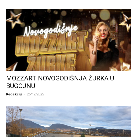
MOZZART NOVOGODIŠNJA ŽURKA U
BUGOJNU
Redakcija
-
26/12/2025