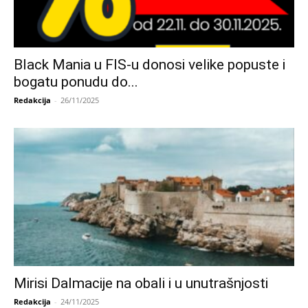
Black Mania u FIS-u donosi velike popuste i
bogatu ponudu do...
Redakcija
-
26/11/2025
Mirisi Dalmacije na obali i u unutrašnjosti
Redakcija
-
24/11/2025