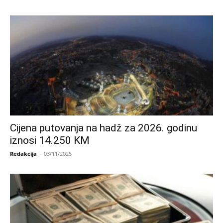
Cijena putovanja na hadž za 2026. godinu
iznosi 14.250 KM
Redakcija
-
03/11/2025