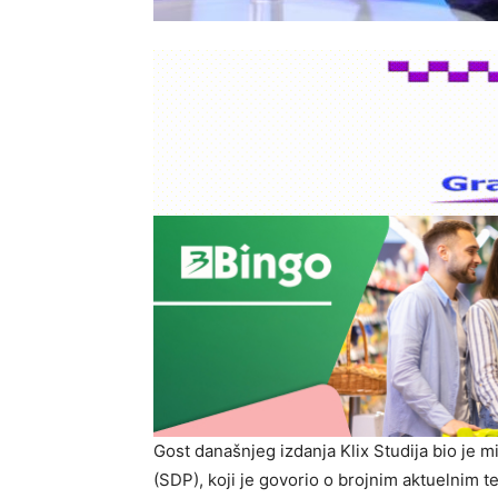
Gost današnjeg izdanja Klix Studija bio je
(SDP), koji je govorio o brojnim aktuelnim 