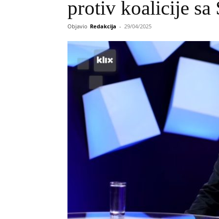
protiv koalicije 
Objavio
Redakcija
-
29/04/2025