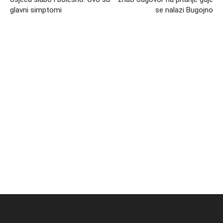
glavni simptomi
se nalazi Bugojno