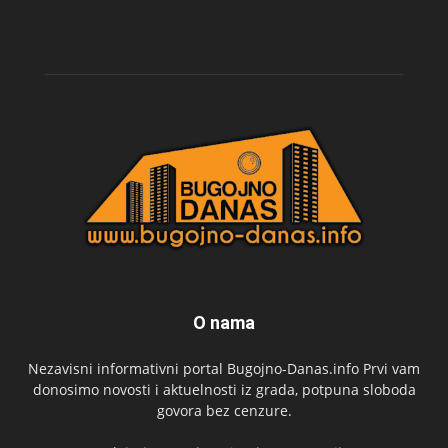
O nama
Nezavisni informativni portal Bugojno-Danas.info Prvi vam
donosimo novosti i aktuelnosti iz grada, potpuna sloboda
govora bez cenzure.