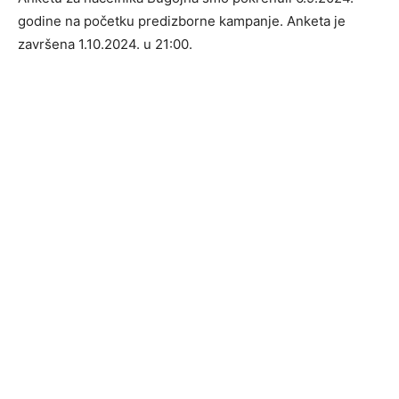
godine na početku predizborne kampanje. Anketa je
završena 1.10.2024. u 21:00.