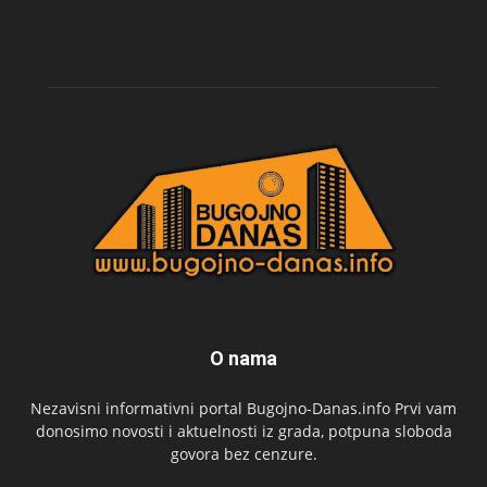
O nama
Nezavisni informativni portal Bugojno-Danas.info Prvi vam
donosimo novosti i aktuelnosti iz grada, potpuna sloboda
govora bez cenzure.