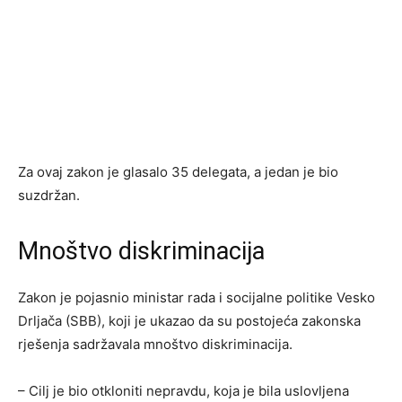
Za ovaj zakon je glasalo 35 delegata, a jedan je bio
suzdržan.
Mnoštvo diskriminacija
Zakon je pojasnio ministar rada i socijalne politike Vesko
Drljača (SBB), koji je ukazao da su postojeća zakonska
rješenja sadržavala mnoštvo diskriminacija.
– Cilj je bio otkloniti nepravdu, koja je bila uslovljena