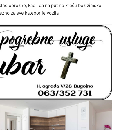
no oprezno, kao i da na put ne kreću bez zimske
zno za sve kategorije vozila.