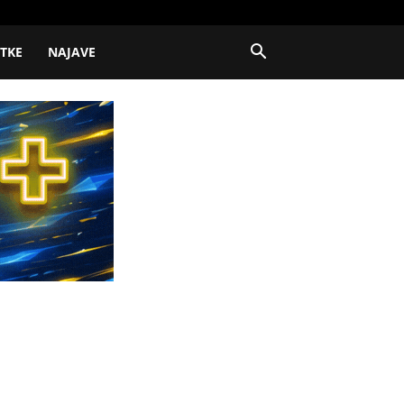
ITKE
NAJAVE