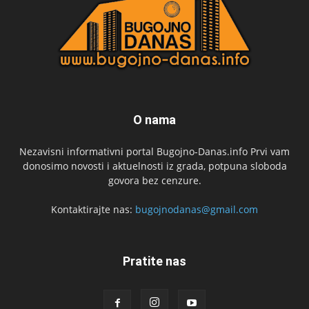
O nama
Nezavisni informativni portal Bugojno-Danas.info Prvi vam
donosimo novosti i aktuelnosti iz grada, potpuna sloboda
govora bez cenzure.
Kontaktirajte nas:
bugojnodanas@gmail.com
Pratite nas