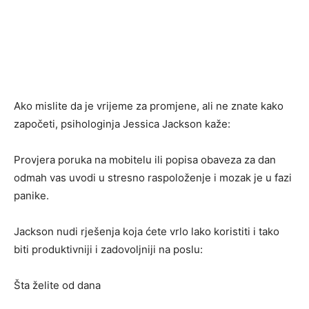
Ako mislite da je vrijeme za promjene, ali ne znate kako
započeti, psihologinja Jessica Jackson kaže:
Provjera poruka na mobitelu ili popisa obaveza za dan
odmah vas uvodi u stresno raspoloženje i mozak je u fazi
panike.
Jackson nudi rješenja koja ćete vrlo lako koristiti i tako
biti produktivniji i zadovoljniji na poslu:
Šta želite od dana