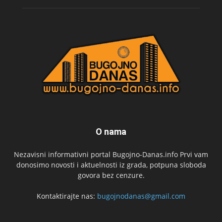
O nama
Nezavisni informativni portal Bugojno-Danas.info Prvi vam
donosimo novosti i aktuelnosti iz grada, potpuna sloboda
govora bez cenzure.
Kontaktirajte nas:
bugojnodanas@gmail.com