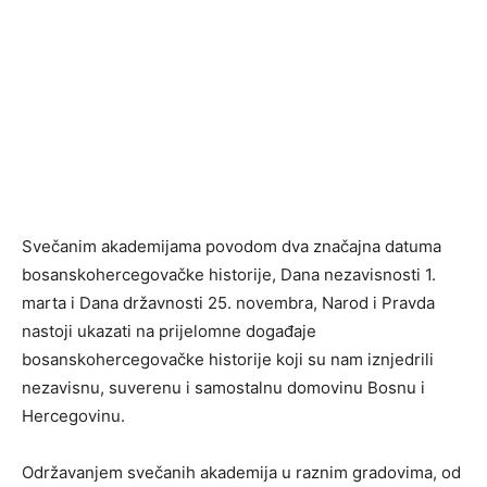
Svečanim akademijama povodom dva značajna datuma
bosanskohercegovačke historije, Dana nezavisnosti 1.
marta i Dana državnosti 25. novembra, Narod i Pravda
nastoji ukazati na prijelomne događaje
bosanskohercegovačke historije koji su nam iznjedrili
nezavisnu, suverenu i samostalnu domovinu Bosnu i
Hercegovinu.
Održavanjem svečanih akademija u raznim gradovima, od