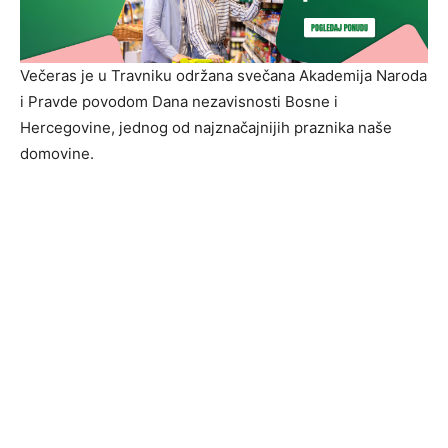
Večeras je u Travniku održana svečana Akademija Naroda
i Pravde povodom Dana nezavisnosti Bosne i
Hercegovine, jednog od najznačajnijih praznika naše
domovine.