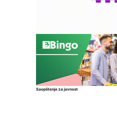
Saopštenje za javnost