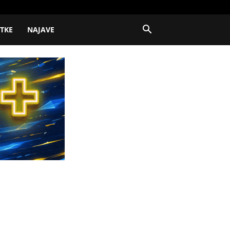
ITKE
NAJAVE