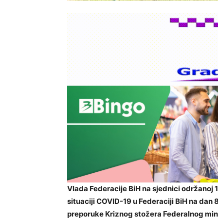
Vlada Federacije BiH na sjednici održanoj 1
situaciji COVID-19 u Federaciji BiH na dan 
preporuke Kriznog stožera Federalnog min