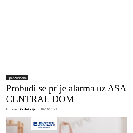
Sponzorisano
Probudi se prije alarma uz ASA
CENTRAL DOM
Objavio
Redakcija
-
18/10/2023