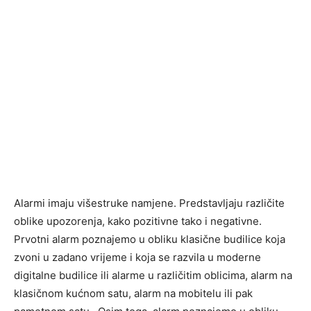
Alarmi imaju višestruke namjene. Predstavljaju različite
oblike upozorenja, kako pozitivne tako i negativne.
Prvotni alarm poznajemo u obliku klasične budilice koja
zvoni u zadano vrijeme i koja se razvila u moderne
digitalne budilice ili alarme u različitim oblicima, alarm na
klasičnom kućnom satu, alarm na mobitelu ili pak