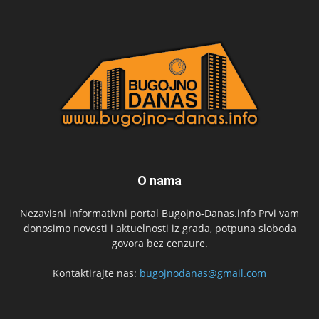
O nama
Nezavisni informativni portal Bugojno-Danas.info Prvi vam
donosimo novosti i aktuelnosti iz grada, potpuna sloboda
govora bez cenzure.
Kontaktirajte nas:
bugojnodanas@gmail.com