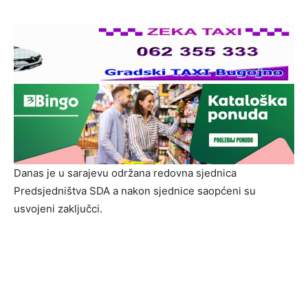
Danas je u sarajevu održana redovna sjednica
Predsjedništva SDA a nakon sjednice saopćeni su
usvojeni zaključci.