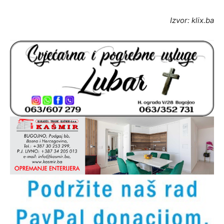
Izvor: klix.ba