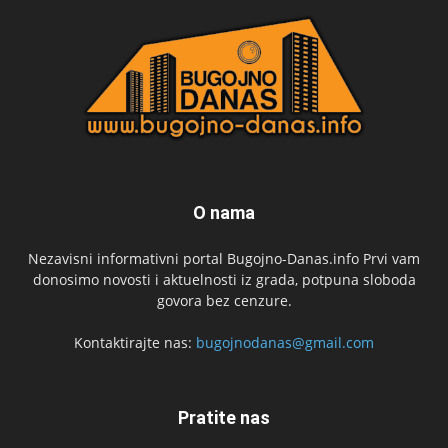
O nama
Nezavisni informativni portal Bugojno-Danas.info Prvi vam
donosimo novosti i aktuelnosti iz grada, potpuna sloboda
govora bez cenzure.
Kontaktirajte nas:
bugojnodanas@gmail.com
Pratite nas