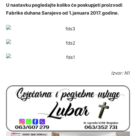
U nastavku pogledajte koliko će poskupjeti proizvodi
Fabrike duhana Sarajevo od 1. januara 2017. godine.
Izvor: N1