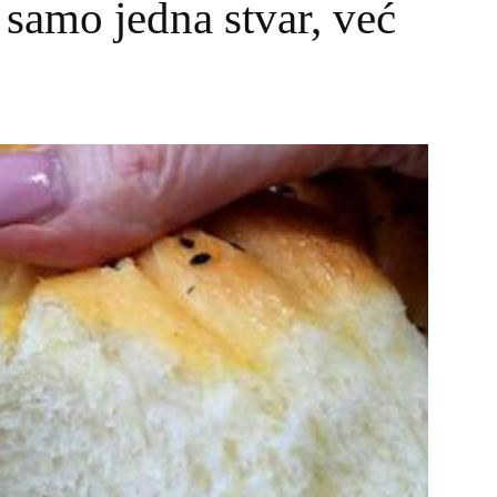
e samo jedna stvar, već