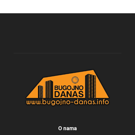
O nama