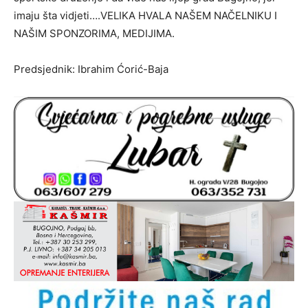
imaju šta vidjeti….VELIKA HVALA NAŠEM NAČELNIKU I
NAŠIM SPONZORIMA, MEDIJIMA.
Predsjednik: Ibrahim Ćorić-Baja