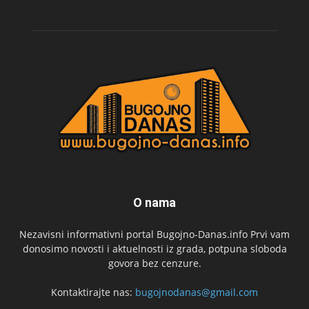
O nama
Nezavisni informativni portal Bugojno-Danas.info Prvi vam
donosimo novosti i aktuelnosti iz grada, potpuna sloboda
govora bez cenzure.
Kontaktirajte nas:
bugojnodanas@gmail.com