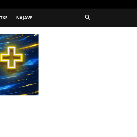
ITKE
NAJAVE