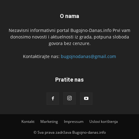
O nama
Nezavisni informativni portal Bugojno-Danas.info Prvi vam
donosimo novosti i aktuelnosti iz grada, potpuna sloboda
govora bez cenzure.
Kontaktirajte nas:
bugojnodanas@gmail.com
Pratite nas
Kontakt
Marketing
Impressum
Uslovi korištenja
© Sva prava zadržava Bugojno-danas.info