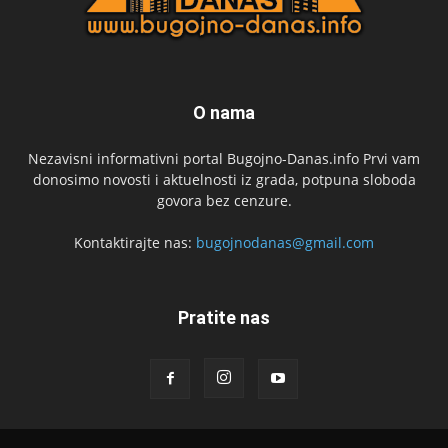
O nama
Nezavisni informativni portal Bugojno-Danas.info Prvi vam
donosimo novosti i aktuelnosti iz grada, potpuna sloboda
govora bez cenzure.
Kontaktirajte nas:
bugojnodanas@gmail.com
Pratite nas