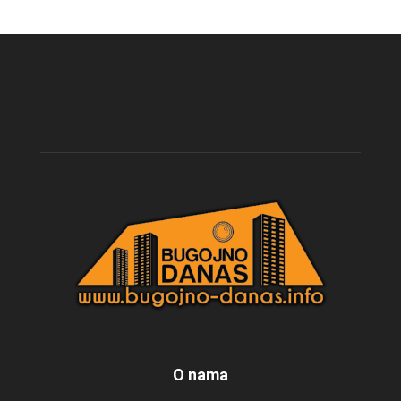
O nama