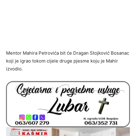
Mentor Mahira Petrovića bit će Dragan Stojković Bosanac
koji je igrao tokom cijele druge pjesme koju je Mahir
izvodio.