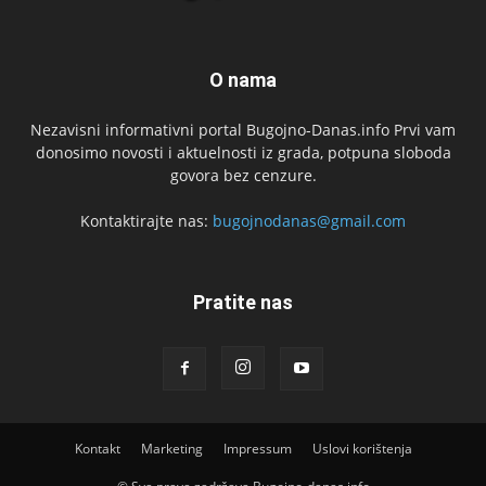
O nama
Nezavisni informativni portal Bugojno-Danas.info Prvi vam
donosimo novosti i aktuelnosti iz grada, potpuna sloboda
govora bez cenzure.
Kontaktirajte nas:
bugojnodanas@gmail.com
Pratite nas
Kontakt
Marketing
Impressum
Uslovi korištenja