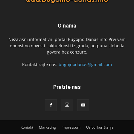
O nama
Nezavisni informativni portal Bugojno-Danas.info Prvi vam
donosimo novosti i aktuelnosti iz grada, potpuna sloboda
govora bez cenzure.
Kontaktirajte nas:
bugojnodanas@gmail.com
Pratite nas
Kontakt
Marketing
Impressum
Uslovi korištenja