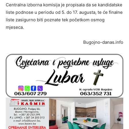
Centralna izborna komisija je propisala da se kandidatske
liste podnose u periodu od 5. do 17. augusta, te će finalne
liste zasigurno biti poznate tek početkom osmog
mjeseca.
Bugojno-danas.info