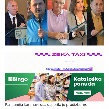
Pandemija koronavirusa usporila je predizborne