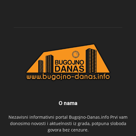
O nama
Nezavisni informativni portal Bugojno-Danas.info Prvi vam
donosimo novosti i aktuelnosti iz grada, potpuna sloboda
govora bez cenzure.