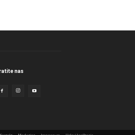
ratite nas