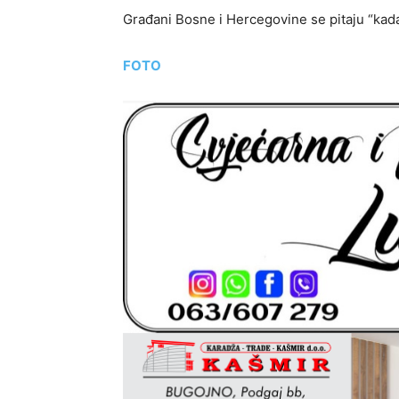
Građani Bosne i Hercegovine se pitaju “kada 
FOTO