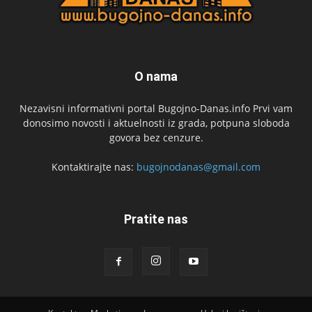
O nama
Nezavisni informativni portal Bugojno-Danas.info Prvi vam
donosimo novosti i aktuelnosti iz grada, potpuna sloboda
govora bez cenzure.
Kontaktirajte nas:
bugojnodanas@gmail.com
Pratite nas