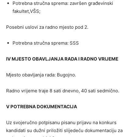
Potrebna stručna sprema: završen građevinski
fakultet,VŠS;
Posebni uslovi za radno mjesto pod 2.
Potrebna stručna sprema: SSS
IV MJESTO OBAVLJANJA RADA I RADNO VRIJEME
Mjesto obavljanja rada: Bugojno.
Radno vrijeme traje 8 sati dnevno, 40 sati sedmično.
V POTREBNA DOKUMENTACIJA
Uz svojeručno potpisanu pisanu prijavu na konkurs
kandidati su dužni priložiti slijedeću dokumentaciju za