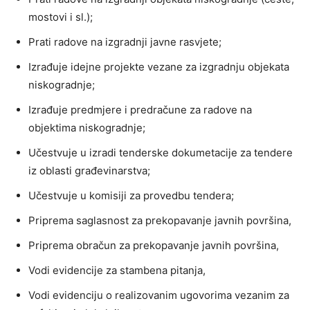
mostovi i sl.);
Prati radove na izgradnji javne rasvjete;
Izrađuje idejne projekte vezane za izgradnju objekata
niskogradnje;
Izrađuje predmjere i predračune za radove na
objektima niskogradnje;
Učestvuje u izradi tenderske dokumetacije za tendere
iz oblasti građevinarstva;
Učestvuje u komisiji za provedbu tendera;
Priprema saglasnost za prekopavanje javnih površina,
Priprema obračun za prekopavanje javnih površina,
Vodi evidencije za stambena pitanja,
Vodi evidenciju o realizovanim ugovorima vezanim za