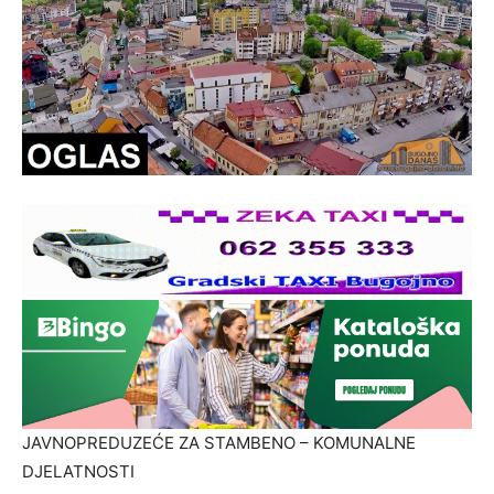
JAVNOPREDUZEĆE ZA STAMBENO – KOMUNALNE
DJELATNOSTI