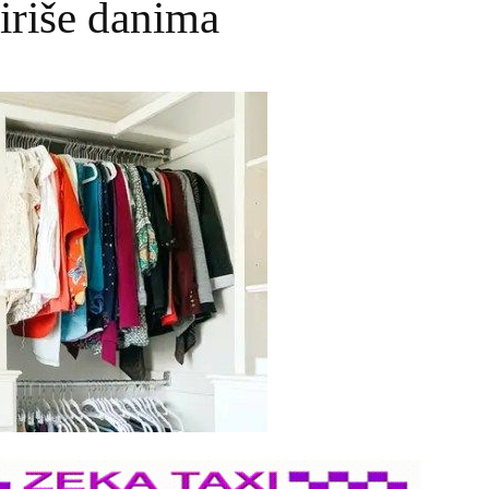
iriše danima