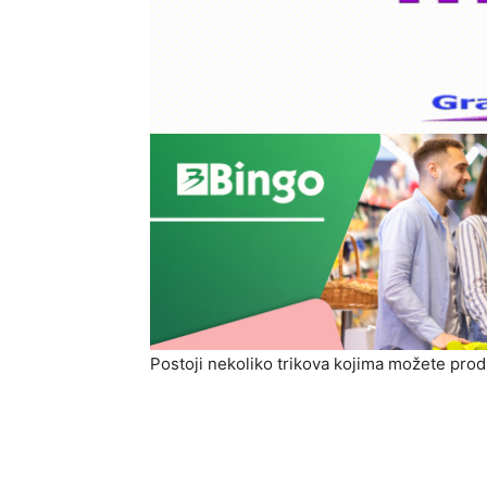
Postoji nekoliko trikova kojima možete pro