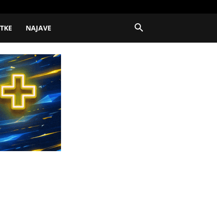
ITKE
NAJAVE