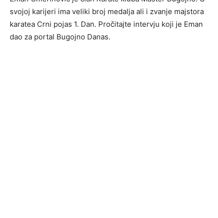
svojoj karijeri ima veliki broj medalja ali i zvanje majstora
karatea Crni pojas 1. Dan. Pročitajte intervju koji je Eman
dao za portal Bugojno Danas.