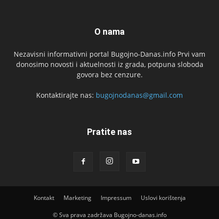
O nama
Nezavisni informativni portal Bugojno-Danas.info Prvi vam
donosimo novosti i aktuelnosti iz grada, potpuna sloboda
govora bez cenzure.
Kontaktirajte nas:
bugojnodanas@gmail.com
Pratite nas
Kontakt
Marketing
Impressum
Uslovi korištenja
© Sva prava zadržava Bugojno-danas.info