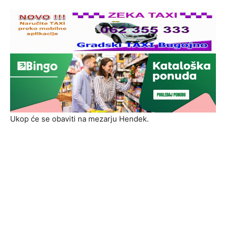
Ukop će se obaviti na mezarju Hendek.